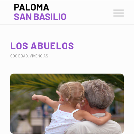
LOS ABUELOS
SOCIEDAD
,
VIVENCIAS