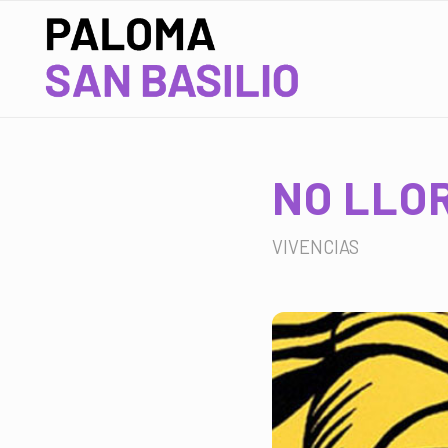
NO LLO
VIVENCIAS