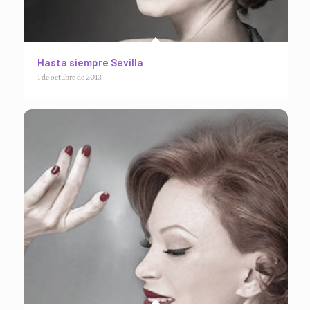
Hasta siempre Sevilla
1 de octubre de 2013