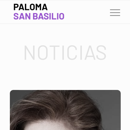
NOTICIAS