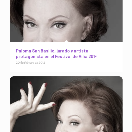
Paloma San Basilio, jurado y artista
protagonista en el Festival de Viña 2014
20 de febrero de 2014