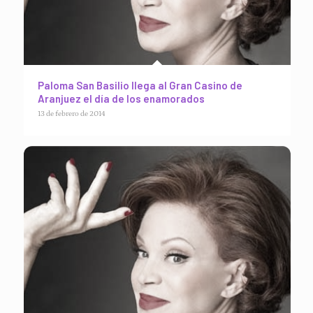
Paloma San Basilio llega al Gran Casino de
Aranjuez el día de los enamorados
13 de febrero de 2014