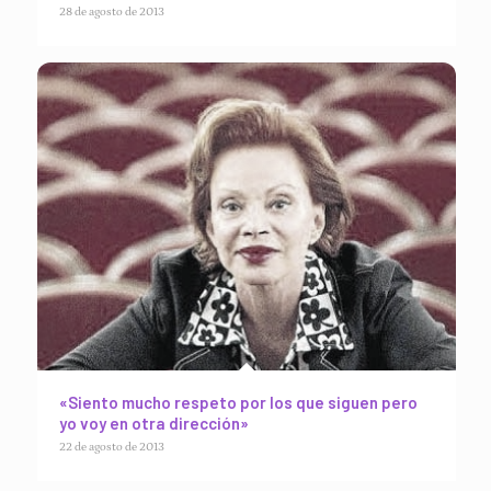
28 de agosto de 2013
«Siento mucho respeto por los que siguen pero
yo voy en otra dirección»
22 de agosto de 2013