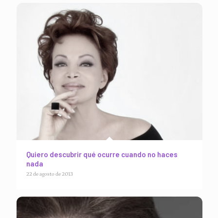
Quiero descubrir qué ocurre cuando no haces
nada
22 de agosto de 2013