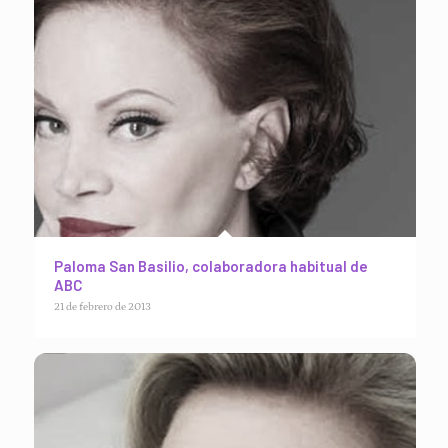
Paloma San Basilio, colaboradora habitual de
ABC
21 de febrero de 2013