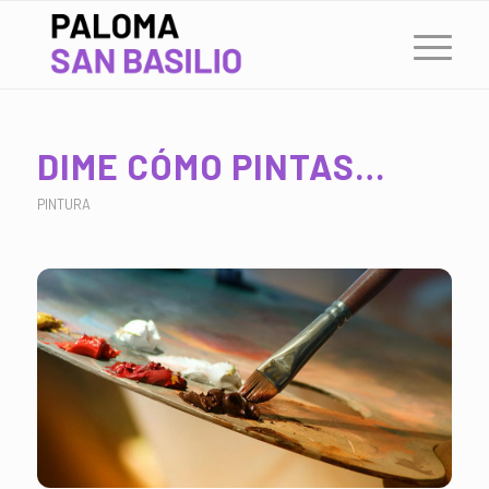
DIME CÓMO PINTAS…
PINTURA