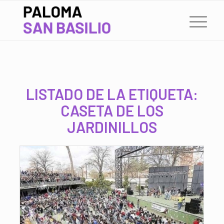
LISTADO DE LA ETIQUETA:
CASETA DE LOS
JARDINILLOS