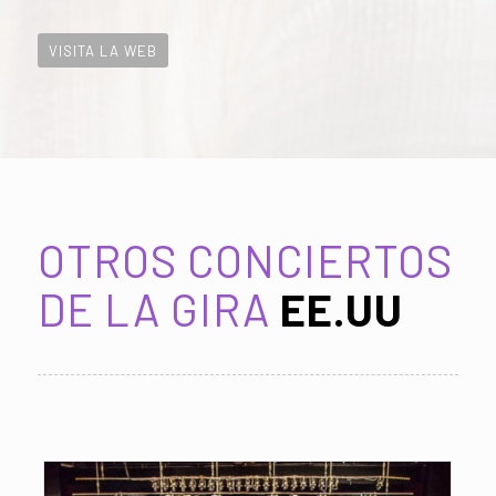
VISITA LA WEB
OTROS CONCIERTOS
DE LA GIRA
EE.UU