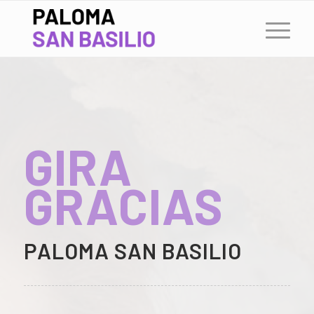
GIRA
GRACIAS
PALOMA SAN BASILIO