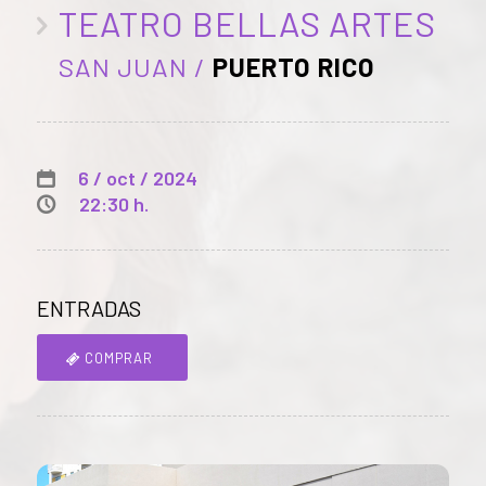
TEATRO BELLAS ARTES
SAN JUAN /
PUERTO RICO
6 / oct / 2024
22:30 h.
ENTRADAS
COMPRAR