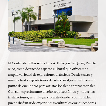
El Centro de Bellas Artes Luis A. Ferré, en San Juan, Puerto
Rico, es un destacado espacio cultural que ofrece una
amplia variedad de expresiones artísticas. Desde teatro y
música hasta exposiciones de arte visual, este centro es un
punto de encuentro para artistas locales e internacionales.
Con su impresionante diseño arquitectónico y modernas
instalaciones, es un lugar vibrante donde la comunidad
puede disfrutar de experiencias culturales enriquecedoras.