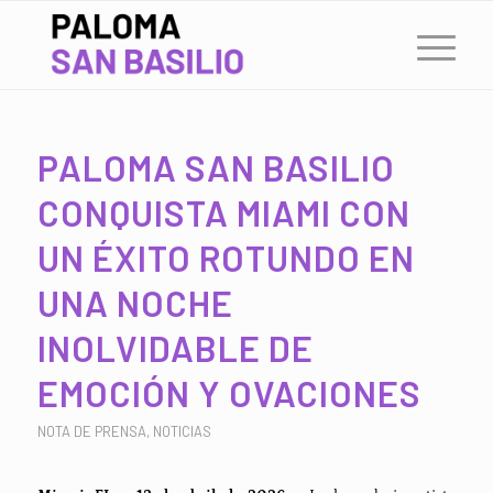
PALOMA SAN BASILIO
CONQUISTA MIAMI CON
UN ÉXITO ROTUNDO EN
UNA NOCHE
INOLVIDABLE DE
EMOCIÓN Y OVACIONES
NOTA DE PRENSA
,
NOTICIAS