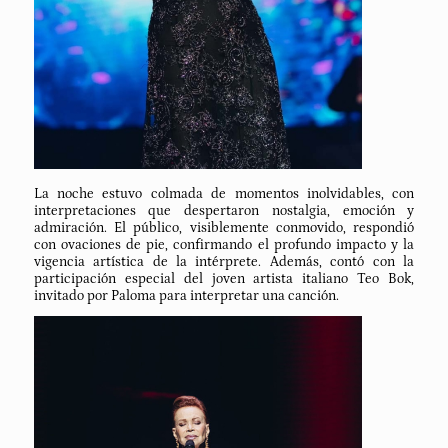
La noche estuvo colmada de momentos inolvidables, con
interpretaciones que despertaron nostalgia, emoción y
admiración. El público, visiblemente conmovido, respondió
con ovaciones de pie, confirmando el profundo impacto y la
vigencia artística de la intérprete. Además, contó con la
participación especial del joven artista italiano Teo Bok,
invitado por Paloma para interpretar una canción.