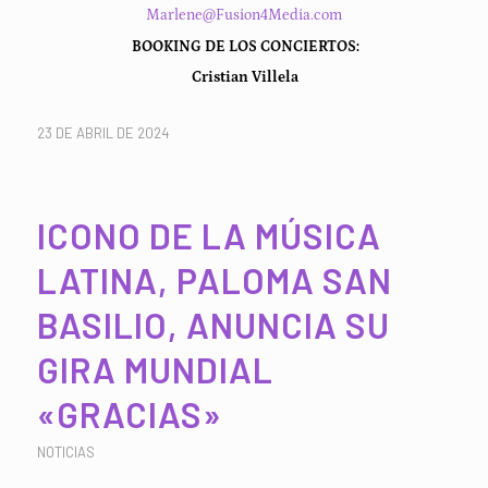
Marlene@Fusion4Media.com
BOOKING DE LOS CONCIERTOS:
Cristian Villela
23 DE ABRIL DE 2024
ICONO DE LA MÚSICA
LATINA, PALOMA SAN
BASILIO, ANUNCIA SU
GIRA MUNDIAL
«GRACIAS»
NOTICIAS