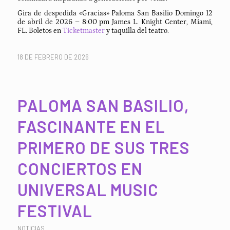
Gira de despedida «Gracias» Paloma San Basilio Domingo 12
de abril de 2026 – 8:00 pm James L. Knight Center, Miami,
FL. Boletos en
Ticketmaster
y taquilla del teatro.
18 DE FEBRERO DE 2026
PALOMA SAN BASILIO,
FASCINANTE EN EL
PRIMERO DE SUS TRES
CONCIERTOS EN
UNIVERSAL MUSIC
FESTIVAL
NOTICIAS