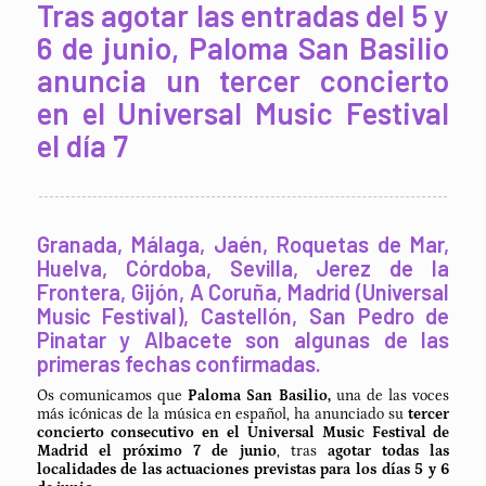
Tras agotar las entradas del 5 y
6 de junio, Paloma San Basilio
anuncia un tercer concierto
en el Universal Music Festival
el día 7
Granada, Málaga, Jaén, Roquetas de Mar,
Huelva, Córdoba, Sevilla, Jerez de la
Frontera, Gijón, A Coruña, Madrid (Universal
Music Festival), Castellón, San Pedro de
Pinatar y Albacete son algunas de las
primeras fechas confirmadas.
Os comunicamos que
Paloma San Basilio,
una de las voces
más icónicas de la música en español, ha anunciado su
tercer
concierto consecutivo en el Universal Music Festival de
Madrid el próximo 7 de junio
, tras
agotar todas las
localidades de las actuaciones previstas para los días 5 y 6