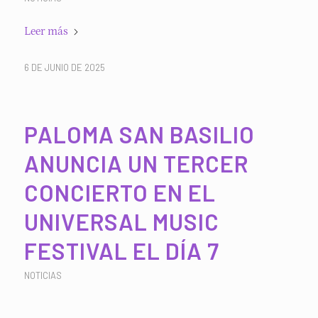
Leer más
6 DE JUNIO DE 2025
PALOMA SAN BASILIO
ANUNCIA UN TERCER
CONCIERTO EN EL
UNIVERSAL MUSIC
FESTIVAL EL DÍA 7
NOTICIAS