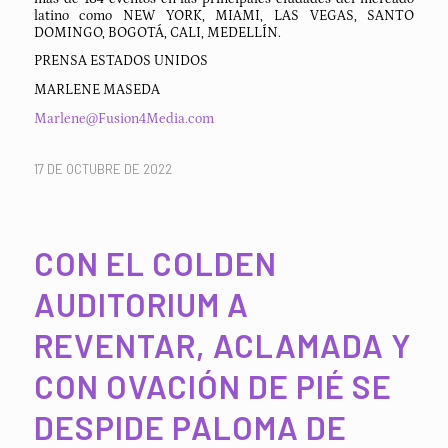
latino como NEW YORK, MIAMI, LAS VEGAS, SANTO
DOMINGO, BOGOTÁ, CALI, MEDELLÍN.
PRENSA ESTADOS UNIDOS
MARLENE MASEDA
Marlene@Fusion4Media.com
17 DE OCTUBRE DE 2022
CON EL COLDEN
AUDITORIUM A
REVENTAR, ACLAMADA Y
CON OVACIÓN DE PIÉ SE
DESPIDE PALOMA DE