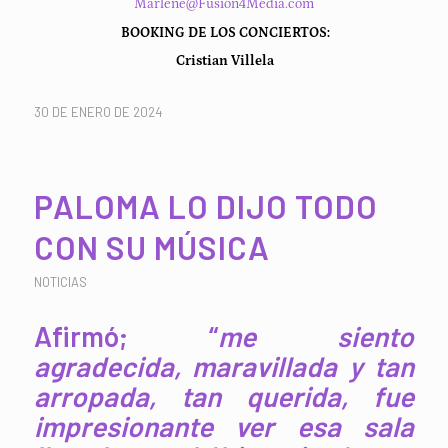
Marlene@Fusion4Media.com
BOOKING DE LOS CONCIERTOS:
Cristian Villela
30 DE ENERO DE 2024
PALOMA LO DIJO TODO
CON SU MÚSICA
NOTICIAS
Afirmó; “
me siento
agradecida, maravillada y tan
arropada, tan querida, fue
impresionante ver esa sala