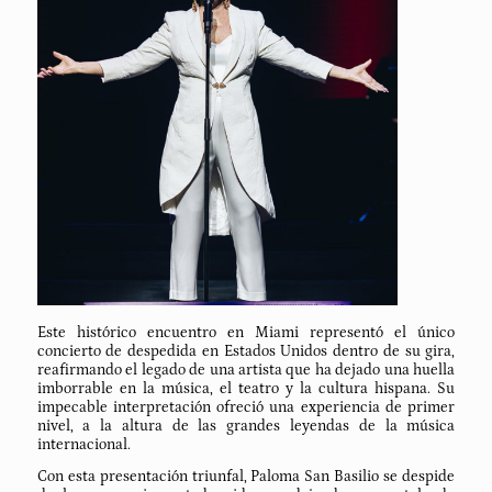
Este histórico encuentro en Miami representó el único
concierto de despedida en Estados Unidos dentro de su gira,
reafirmando el legado de una artista que ha dejado una huella
imborrable en la música, el teatro y la cultura hispana. Su
impecable interpretación ofreció una experiencia de primer
nivel, a la altura de las grandes leyendas de la música
internacional.
Con esta presentación triunfal, Paloma San Basilio se despide