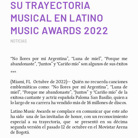
SU TRAYECTORIA
MUSICAL EN LATINO
MUSIC AWARDS 2022
NOTICIAS
“No llores por mí Argentina”, “Luna de miel”, “Porque me
abandonaste”, “Juntos” y “Cariño mío” son algunos de sus éxitos
***
(Miami, FL Octubre de 2022)— Quién no recuerda canciones
emblemáticas como: “No llores por mí Argentina”, “Luna de
miel”, “Porque me abandonaste”, “Juntos” y “Cariño mío” de la
exitosa cantante y actriz española Paloma San Basilio, quien a
lo largo de su carrera ha vendido más de 16 millones de discos.
Latino Music Awards se complace en comunicar que este año
ha sido una de las invitadas de honor, con un reconocimiento
especial a su trayectoria, que se presentó en su décima
segunda versión el pasado 12 de octubre en el Movistar Arena
de Bogotá.