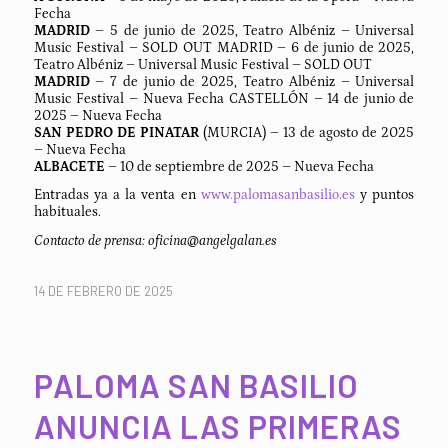
Fecha
MADRID
– 5 de junio de 2025, Teatro Albéniz – Universal
Music Festival – SOLD OUT MADRID – 6 de junio de 2025,
Teatro Albéniz – Universal Music Festival – SOLD OUT
MADRID
– 7 de junio de 2025, Teatro Albéniz – Universal
Music Festival – Nueva Fecha CASTELLÓN – 14 de junio de
2025 – Nueva Fecha
SAN PEDRO DE PINATAR
(MURCIA) – 13 de agosto de 2025
– Nueva Fecha
ALBACETE
– 10 de septiembre de 2025 – Nueva Fecha
Entradas ya a la venta en
www.palomasanbasilio.es
y puntos
habituales.
Contacto de prensa: oficina@angelgalan.es
14 DE FEBRERO DE 2025
PALOMA SAN BASILIO
ANUNCIA LAS PRIMERAS