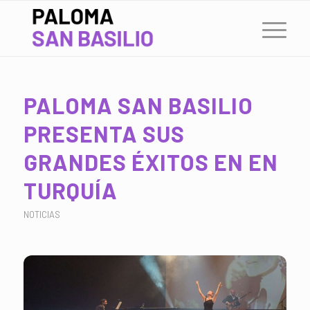
PALOMA SAN BASILIO
PRESENTA SUS
GRANDES ÉXITOS EN EN
TURQUÍA
NOTICIAS